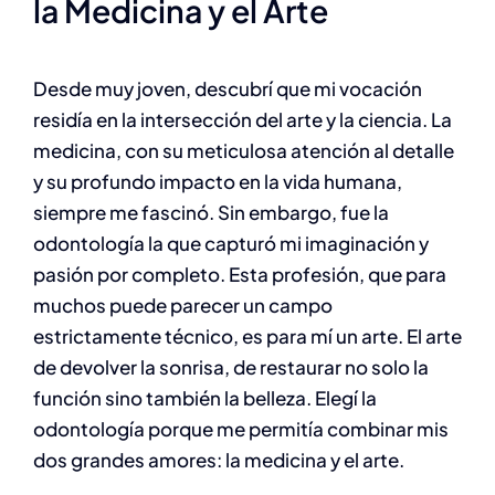
la Medicina y el Arte
Desde muy joven, descubrí que mi vocación
residía en la intersección del arte y la ciencia. La
medicina, con su meticulosa atención al detalle
y su profundo impacto en la vida humana,
siempre me fascinó. Sin embargo, fue la
odontología la que capturó mi imaginación y
pasión por completo. Esta profesión, que para
muchos puede parecer un campo
estrictamente técnico, es para mí un arte. El arte
de devolver la sonrisa, de restaurar no solo la
función sino también la belleza. Elegí la
odontología porque me permitía combinar mis
dos grandes amores: la medicina y el arte.