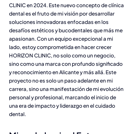
CLINIC en 2024. Este nuevo concepto de clínica
dental es el fruto de mi visión por desarrollar
soluciones innovadoras enfocadas en los
desafíos estéticos y bucodentales que más me
apasionan. Con un equipo excepcional a mi
lado, estoy comprometida en hacer crecer
HORIZON CLINIC, no solo como un negocio,
sino como una marca con profundo significado
y reconocimiento en Alicante y más allá. Este
proyecto no es solo un paso adelante en mi
carrera, sino una manifestación de mi evolución
personal y profesional, marcando el inicio de
una era de impacto y liderazgo en el cuidado
dental.