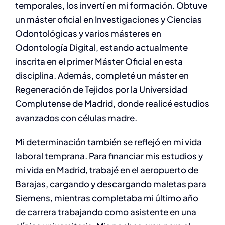
temporales, los invertí en mi formación. Obtuve
un máster oficial en Investigaciones y Ciencias
Odontológicas y varios másteres en
Odontología Digital, estando actualmente
inscrita en el primer Máster Oficial en esta
disciplina. Además, completé un máster en
Regeneración de Tejidos por la Universidad
Complutense de Madrid, donde realicé estudios
avanzados con células madre.
Mi determinación también se reflejó en mi vida
laboral temprana. Para financiar mis estudios y
mi vida en Madrid, trabajé en el aeropuerto de
Barajas, cargando y descargando maletas para
Siemens, mientras completaba mi último año
de carrera trabajando como asistente en una