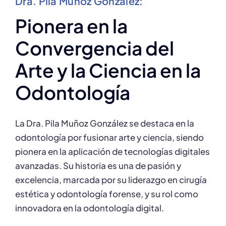
Dra. Pila Muñoz González:
Pionera en la
Convergencia del
Arte y la Ciencia en la
Odontología
La Dra. Pila Muñoz González se destaca en la
odontología por fusionar arte y ciencia, siendo
pionera en la aplicación de tecnologías digitales
avanzadas. Su historia es una de pasión y
excelencia, marcada por su liderazgo en cirugía
estética y odontología forense, y su rol como
innovadora en la odontología digital.