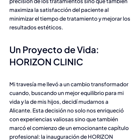
precisión de los tratamientos sino que también
maximiza la satisfacción del paciente al
minimizar el tiempo de tratamiento y mejorar los
resultados estéticos.
Un Proyecto de Vida:
HORIZON CLINIC
Mi travesía me llevó a un cambio transformador
cuando, buscando un mejor equilibrio para mi
vida y la de mis hijos, decidí mudarnos a
Alicante. Esta decisión no solo nos enriqueció
con experiencias valiosas sino que también
marcó el comienzo de un emocionante capítulo
profesional: la inauguración de HORIZON