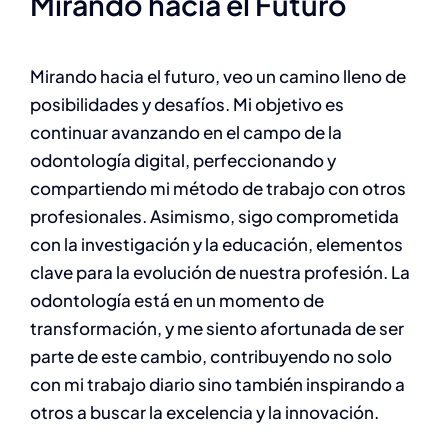
Mirando hacia el Futuro
Mirando hacia el futuro, veo un camino lleno de
posibilidades y desafíos. Mi objetivo es
continuar avanzando en el campo de la
odontología digital, perfeccionando y
compartiendo mi método de trabajo con otros
profesionales. Asimismo, sigo comprometida
con la investigación y la educación, elementos
clave para la evolución de nuestra profesión. La
odontología está en un momento de
transformación, y me siento afortunada de ser
parte de este cambio, contribuyendo no solo
con mi trabajo diario sino también inspirando a
otros a buscar la excelencia y la innovación.