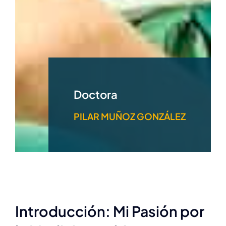
Doctora
PILAR MUÑOZ GONZÁLEZ
Introducción: Mi Pasión por