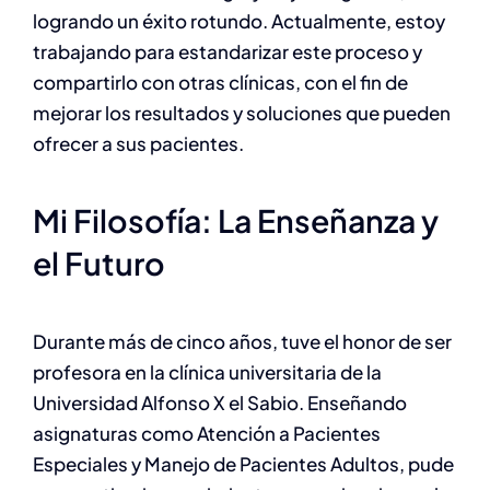
logrando un éxito rotundo. Actualmente, estoy
trabajando para estandarizar este proceso y
compartirlo con otras clínicas, con el fin de
mejorar los resultados y soluciones que pueden
ofrecer a sus pacientes.
Mi Filosofía: La Enseñanza y
el Futuro
Durante más de cinco años, tuve el honor de ser
profesora en la clínica universitaria de la
Universidad Alfonso X el Sabio. Enseñando
asignaturas como Atención a Pacientes
Especiales y Manejo de Pacientes Adultos, pude