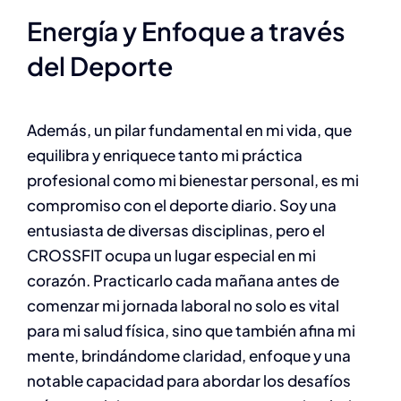
Energía y Enfoque a través
del Deporte
Además, un pilar fundamental en mi vida, que
equilibra y enriquece tanto mi práctica
profesional como mi bienestar personal, es mi
compromiso con el deporte diario. Soy una
entusiasta de diversas disciplinas, pero el
CROSSFIT ocupa un lugar especial en mi
corazón. Practicarlo cada mañana antes de
comenzar mi jornada laboral no solo es vital
para mi salud física, sino que también afina mi
mente, brindándome claridad, enfoque y una
notable capacidad para abordar los desafíos