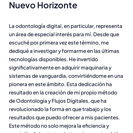
Nuevo Horizonte
La odontología digital, en particular, representa
un área de especial interés para mí. Desde que
escuché por primera vez este término, me
dediqué a investigar y formarme en las últimas
tecnologías disponibles. He invertido
significativamente en adquirir maquinaria y
sistemas de vanguardia, convirtiéndome en una
pionera en este ámbito. Esta dedicación ha
resultado en la creación de mi propio método
de Odontología y Flujos Digitales, que ha
revolucionado la forma en que trabajo y los
resultados que puedo ofrecer a mis pacientes.
Este método no solo mejora la eficiencia y