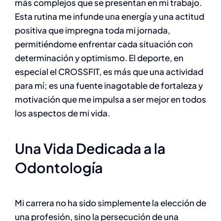
más complejos que se presentan en mi trabajo.
Esta rutina me infunde una energía y una actitud
positiva que impregna toda mi jornada,
permitiéndome enfrentar cada situación con
determinación y optimismo. El deporte, en
especial el CROSSFIT, es más que una actividad
para mí; es una fuente inagotable de fortaleza y
motivación que me impulsa a ser mejor en todos
los aspectos de mi vida.
Una Vida Dedicada a la
Odontología
Mi carrera no ha sido simplemente la elección de
una profesión, sino la persecución de una