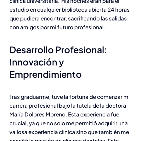
clínica universitaria. Mis noches eran para el
estudio en cualquier biblioteca abierta 24 horas
que pudiera encontrar, sacrificando las salidas
con amigos por mi futuro profesional.
Desarrollo Profesional:
Innovación y
Emprendimiento
Tras graduarme, tuve la fortuna de comenzar mi
carrera profesional bajo la tutela de la doctora
María Dolores Moreno. Esta experiencia fue
crucial, ya que no solo me permitió adquirir una
valiosa experiencia clínica sino que también me
enseñó la gestión de clínicas dentales. Esta