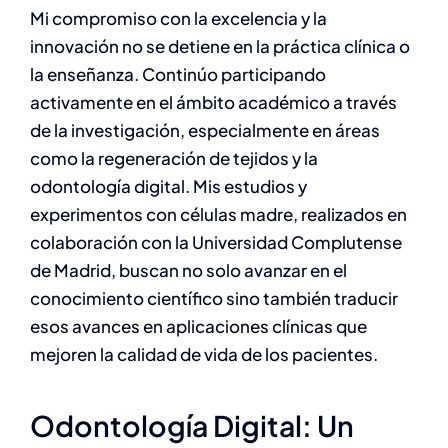
Mi compromiso con la excelencia y la
innovación no se detiene en la práctica clínica o
la enseñanza. Continúo participando
activamente en el ámbito académico a través
de la investigación, especialmente en áreas
como la regeneración de tejidos y la
odontología digital. Mis estudios y
experimentos con células madre, realizados en
colaboración con la Universidad Complutense
de Madrid, buscan no solo avanzar en el
conocimiento científico sino también traducir
esos avances en aplicaciones clínicas que
mejoren la calidad de vida de los pacientes.
Odontología Digital: Un