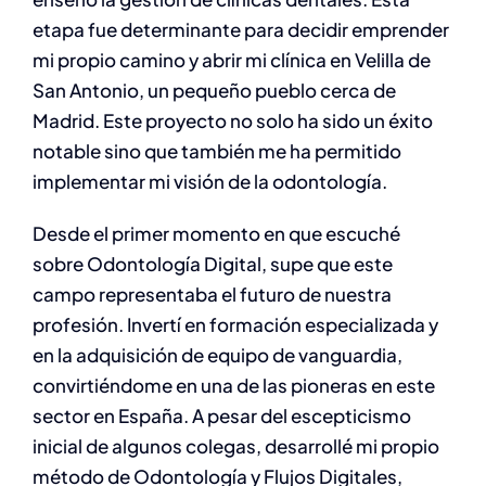
etapa fue determinante para decidir emprender
mi propio camino y abrir mi clínica en Velilla de
San Antonio, un pequeño pueblo cerca de
Madrid. Este proyecto no solo ha sido un éxito
notable sino que también me ha permitido
implementar mi visión de la odontología.
Desde el primer momento en que escuché
sobre Odontología Digital, supe que este
campo representaba el futuro de nuestra
profesión. Invertí en formación especializada y
en la adquisición de equipo de vanguardia,
convirtiéndome en una de las pioneras en este
sector en España. A pesar del escepticismo
inicial de algunos colegas, desarrollé mi propio
método de Odontología y Flujos Digitales,