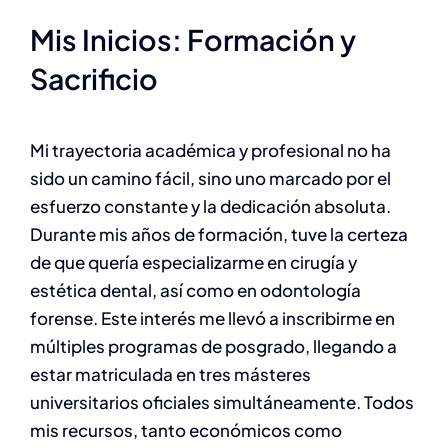
Mis Inicios: Formación y
Sacrificio
Mi trayectoria académica y profesional no ha
sido un camino fácil, sino uno marcado por el
esfuerzo constante y la dedicación absoluta.
Durante mis años de formación, tuve la certeza
de que quería especializarme en cirugía y
estética dental, así como en odontología
forense. Este interés me llevó a inscribirme en
múltiples programas de posgrado, llegando a
estar matriculada en tres másteres
universitarios oficiales simultáneamente. Todos
mis recursos, tanto económicos como