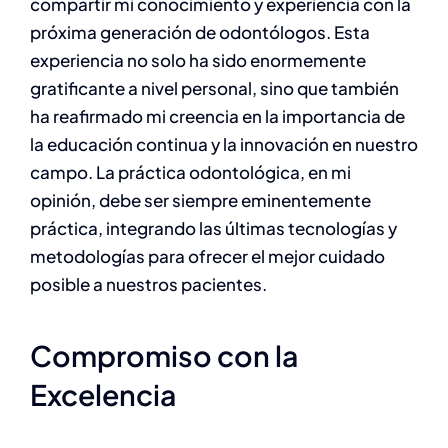
compartir mi conocimiento y experiencia con la
próxima generación de odontólogos. Esta
experiencia no solo ha sido enormemente
gratificante a nivel personal, sino que también
ha reafirmado mi creencia en la importancia de
la educación continua y la innovación en nuestro
campo. La práctica odontológica, en mi
opinión, debe ser siempre eminentemente
práctica, integrando las últimas tecnologías y
metodologías para ofrecer el mejor cuidado
posible a nuestros pacientes.
Compromiso con la
Excelencia