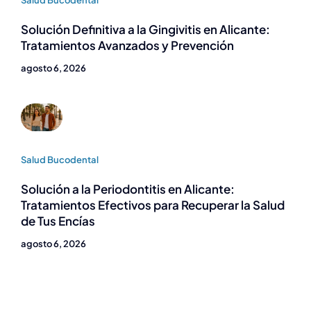
Solución Definitiva a la Gingivitis en Alicante:
Tratamientos Avanzados y Prevención
agosto 6, 2026
Salud Bucodental
Solución a la Periodontitis en Alicante:
Tratamientos Efectivos para Recuperar la Salud
de Tus Encías
agosto 6, 2026