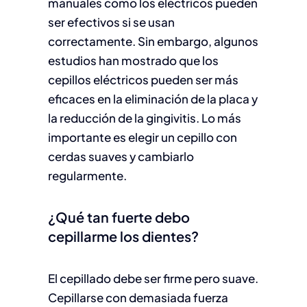
manuales como los eléctricos pueden
ser efectivos si se usan
correctamente. Sin embargo, algunos
estudios han mostrado que los
cepillos eléctricos pueden ser más
eficaces en la eliminación de la placa y
la reducción de la gingivitis. Lo más
importante es elegir un cepillo con
cerdas suaves y cambiarlo
regularmente.
¿Qué tan fuerte debo
cepillarme los dientes?
El cepillado debe ser firme pero suave.
Cepillarse con demasiada fuerza