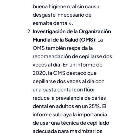
buena higiene oral sin causar
desgaste innecesario del
esmalte dental».
Investigación de la Organización
Mundial de la Salud (OMS)
: La
OMS también respalda la
recomendación de cepillarse dos
veces al día. En un informe de
2020, la OMS destacó que
cepillarse dos veces al día con
una pasta dental con flúor
reduce la prevalencia de caries
dental en adultos en un 25%. El
informe subraya la importancia
de usar una técnica de cepillado
adecuada para maximizar los