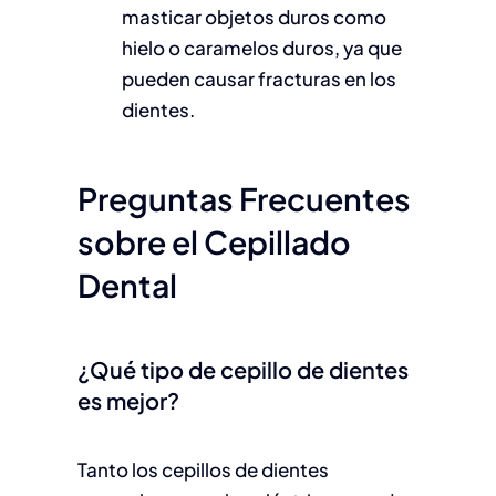
masticar objetos duros como
hielo o caramelos duros, ya que
pueden causar fracturas en los
dientes.
Preguntas Frecuentes
sobre el Cepillado
Dental
¿Qué tipo de cepillo de dientes
es mejor?
Tanto los cepillos de dientes