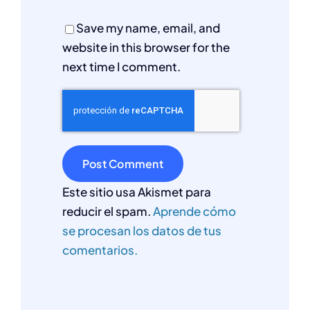
Save my name, email, and
website in this browser for the
next time I comment.
Este sitio usa Akismet para
reducir el spam.
Aprende cómo
se procesan los datos de tus
comentarios.