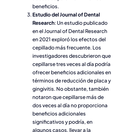
beneficios.
Estudio del Journal of Dental
Research
: Un estudio publicado
en el Journal of Dental Research
en 2021 exploró los efectos del
cepillado más frecuente. Los
investigadores descubrieron que
cepillarse tres veces al día podría
ofrecer beneficios adicionales en
términos de reducción de placa y
gingivitis. No obstante, también
notaron que cepillarse más de
dos veces al día no proporciona
beneficios adicionales
significativos y podría, en
algunos casos, llevar a la