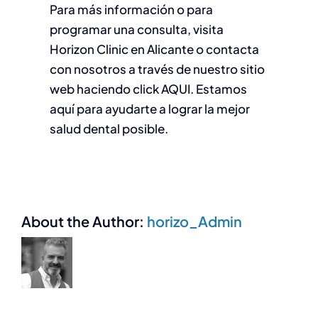
Para más información o para
programar una consulta, visita
Horizon Clinic en Alicante o contacta
con nosotros a través de nuestro sitio
web haciendo click AQUI. Estamos
aquí para ayudarte a lograr la mejor
salud dental posible.
About the Author:
horizo_Admin