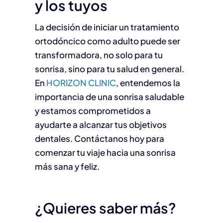
y los tuyos
La decisión de iniciar un tratamiento
ortodóncico como adulto puede ser
transformadora, no solo para tu
sonrisa, sino para tu salud en general.
En
HORIZON CLINIC
, entendemos la
importancia de una sonrisa saludable
y estamos comprometidos a
ayudarte a alcanzar tus objetivos
dentales. Contáctanos hoy para
comenzar tu viaje hacia una sonrisa
más sana y feliz.
¿Quieres saber más?