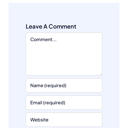
Leave A Comment
Comment