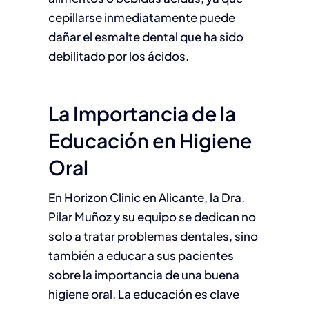
cepillarse inmediatamente puede
dañar el esmalte dental que ha sido
debilitado por los ácidos.
La Importancia de la
Educación en Higiene
Oral
En Horizon Clinic en Alicante, la Dra.
Pilar Muñoz y su equipo se dedican no
solo a tratar problemas dentales, sino
también a educar a sus pacientes
sobre la importancia de una buena
higiene oral. La educación es clave