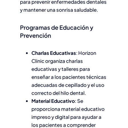
para prevenir enfermedades dentales
y mantener una sonrisa saludable.
Programas de Educación y
Prevención
Charlas Educativas
: Horizon
Clinic organiza charlas
educativas y talleres para
enseñar a los pacientes técnicas
adecuadas de cepillado y el uso
correcto del hilo dental.
Material Educativo
: Se
proporciona material educativo
impreso y digital para ayudar a
los pacientes a comprender