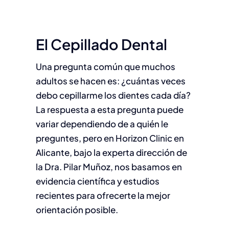
El Cepillado Dental
Una pregunta común que muchos
adultos se hacen es: ¿cuántas veces
debo cepillarme los dientes cada día?
La respuesta a esta pregunta puede
variar dependiendo de a quién le
preguntes, pero en Horizon Clinic en
Alicante, bajo la experta dirección de
la Dra. Pilar Muñoz, nos basamos en
evidencia científica y estudios
recientes para ofrecerte la mejor
orientación posible.