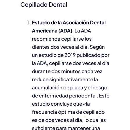
Cepillado Dental
Estudio de la Asociación Dental
Americana (ADA)
: La ADA
recomienda cepillarse los
dientes dos veces al día. Según
un estudio de 2019 publicado por
la ADA, cepillarse dos veces al día
durante dos minutos cada vez
reduce significativamente la
acumulación de placa y el riesgo
de enfermedad periodontal. Este
estudio concluye que «la
frecuencia óptima de cepillado
es de dos veces al día, lo cual es
suficiente para mantener una