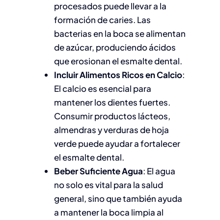
procesados puede llevar a la
formación de caries. Las
bacterias en la boca se alimentan
de azúcar, produciendo ácidos
que erosionan el esmalte dental.
Incluir Alimentos Ricos en Calcio
:
El calcio es esencial para
mantener los dientes fuertes.
Consumir productos lácteos,
almendras y verduras de hoja
verde puede ayudar a fortalecer
el esmalte dental.
Beber Suficiente Agua
: El agua
no solo es vital para la salud
general, sino que también ayuda
a mantener la boca limpia al