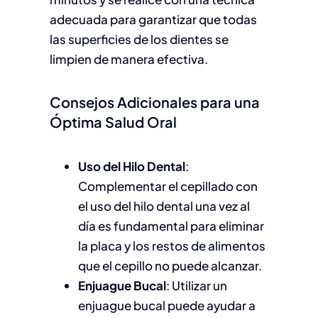
adecuada para garantizar que todas
las superficies de los dientes se
limpien de manera efectiva.
Consejos Adicionales para una
Óptima Salud Oral
Uso del Hilo Dental
:
Complementar el cepillado con
el uso del hilo dental una vez al
día es fundamental para eliminar
la placa y los restos de alimentos
que el cepillo no puede alcanzar.
Enjuague Bucal
: Utilizar un
enjuague bucal puede ayudar a