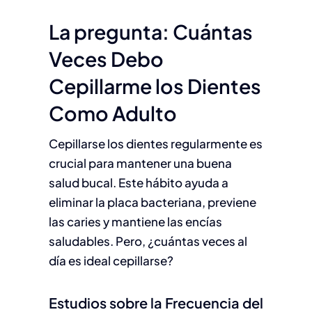
La pregunta: Cuántas
Veces Debo
Cepillarme los Dientes
Como Adulto
Cepillarse los dientes regularmente es
crucial para mantener una buena
salud bucal. Este hábito ayuda a
eliminar la placa bacteriana, previene
las caries y mantiene las encías
saludables. Pero, ¿cuántas veces al
día es ideal cepillarse?
Estudios sobre la Frecuencia del