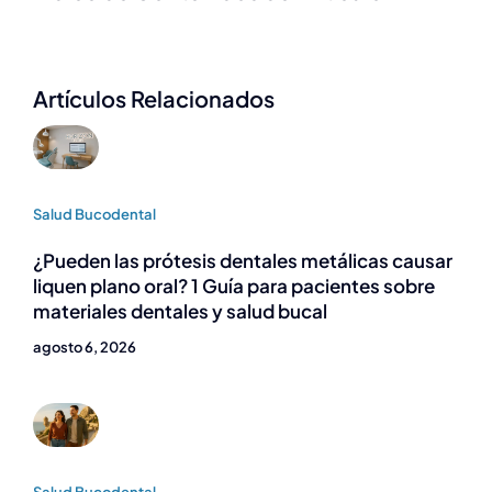
Artículos Relacionados
Salud Bucodental
¿Pueden las prótesis dentales metálicas causar
liquen plano oral? 1 Guía para pacientes sobre
materiales dentales y salud bucal
agosto 6, 2026
Salud Bucodental