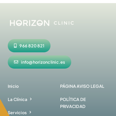
966 820 821
info@horizonclinic.es
Inicio
PÁGINA AVISO LEGAL
La Clínica
POLÍTICA DE
PRIVACIDAD
Servicios