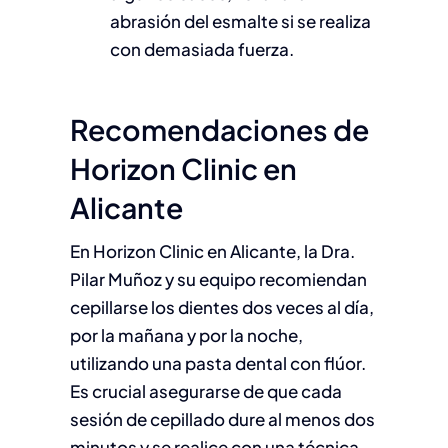
abrasión del esmalte si se realiza
con demasiada fuerza.
Recomendaciones de
Horizon Clinic en
Alicante
En Horizon Clinic en Alicante, la Dra.
Pilar Muñoz y su equipo recomiendan
cepillarse los dientes dos veces al día,
por la mañana y por la noche,
utilizando una pasta dental con flúor.
Es crucial asegurarse de que cada
sesión de cepillado dure al menos dos
minutos y se realice con una técnica