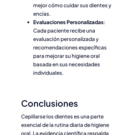
mejor cómo cuidar sus dientes y
encías.
Evaluaciones Personalizadas
:
Cada paciente recibe una
evaluación personalizada y
recomendaciones específicas
para mejorar su higiene oral
basada en sus necesidades
individuales.
Conclusiones
Cepillarse los dientes es una parte
esencial de la rutina diaria de higiene
oral. La evidencia científica respalda