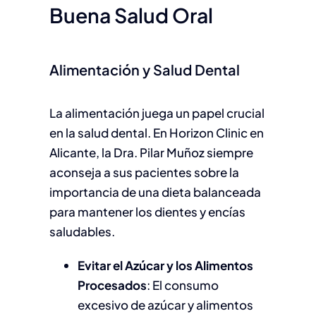
Buena Salud Oral
Alimentación y Salud Dental
La alimentación juega un papel crucial
en la salud dental. En Horizon Clinic en
Alicante, la Dra. Pilar Muñoz siempre
aconseja a sus pacientes sobre la
importancia de una dieta balanceada
para mantener los dientes y encías
saludables.
Evitar el Azúcar y los Alimentos
Procesados
: El consumo
excesivo de azúcar y alimentos