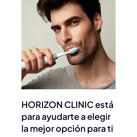
HORIZON CLINIC está
para ayudarte a elegir
la mejor opción para ti