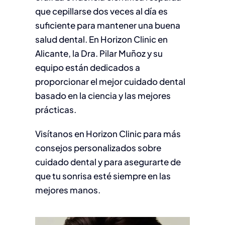
que cepillarse dos veces al día es
suficiente para mantener una buena
salud dental. En Horizon Clinic en
Alicante, la Dra. Pilar Muñoz y su
equipo están dedicados a
proporcionar el mejor cuidado dental
basado en la ciencia y las mejores
prácticas.
Visítanos en Horizon Clinic para más
consejos personalizados sobre
cuidado dental y para asegurarte de
que tu sonrisa esté siempre en las
mejores manos.