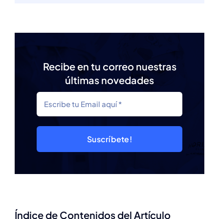
Recibe en tu correo nuestras
últimas novedades
Suscríbete!
Índice de Contenidos del Artículo