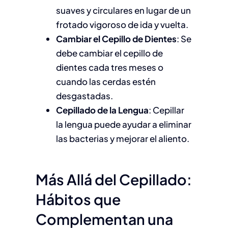
suaves y circulares en lugar de un
frotado vigoroso de ida y vuelta.
Cambiar el Cepillo de Dientes
: Se
debe cambiar el cepillo de
dientes cada tres meses o
cuando las cerdas estén
desgastadas.
Cepillado de la Lengua
: Cepillar
la lengua puede ayudar a eliminar
las bacterias y mejorar el aliento.
Más Allá del Cepillado:
Hábitos que
Complementan una