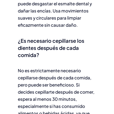
puede desgastar el esmalte dental y
dañar las encías. Usa movimientos
suaves y circulares para limpiar
eficazmente sin causar daño.
¿Es necesario cepillarse los
dientes después de cada
comida?
No es estrictamente necesario
cepillarse después de cada comida,
pero puede ser beneficioso. Si
decides cepillarte después de comer,
espera al menos 30 minutos,
especialmente si has consumido
alimentos o bebidas ácidas, ya que