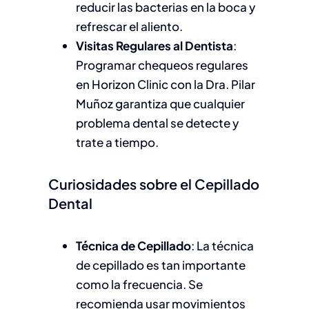
reducir las bacterias en la boca y
refrescar el aliento.
Visitas Regulares al Dentista
:
Programar chequeos regulares
en Horizon Clinic con la Dra. Pilar
Muñoz garantiza que cualquier
problema dental se detecte y
trate a tiempo.
Curiosidades sobre el Cepillado
Dental
Técnica de Cepillado
: La técnica
de cepillado es tan importante
como la frecuencia. Se
recomienda usar movimientos