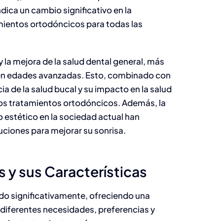
dica un cambio significativo en la
amientos ortodóncicos para todas las
 la mejora de la salud dental general, más
 en edades avanzadas. Esto, combinado con
ia de la salud bucal y su impacto en la salud
 los tratamientos ortodóncicos. Además, la
o estético en la sociedad actual han
ciones para mejorar su sonrisa.
 y sus Características
do significativamente, ofreciendo una
diferentes necesidades, preferencias y