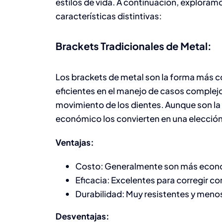
estilos de vida. A continuación, explora
características distintivas:
Brackets Tradicionales de Metal:
Los brackets de metal son la forma más 
eficientes en el manejo de casos complejos
movimiento de los dientes. Aunque son la 
económico los convierten en una elecció
Ventajas:
Costo: Generalmente son más econó
Eficacia: Excelentes para corregir c
Durabilidad: Muy resistentes y men
Desventajas: