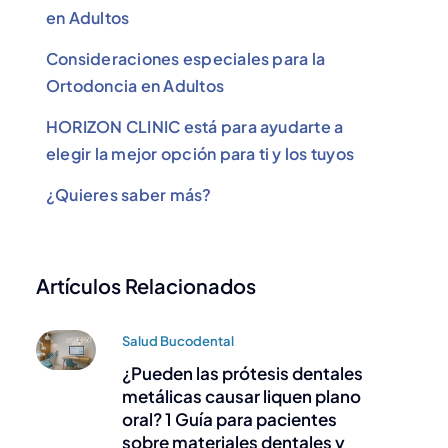
en Adultos
Consideraciones especiales para la
Ortodoncia en Adultos
HORIZON CLINIC está para ayudarte a
elegir la mejor opción para ti y los tuyos
¿Quieres saber más?
Artículos Relacionados
Salud Bucodental
¿Pueden las prótesis dentales
metálicas causar liquen plano
oral? 1 Guía para pacientes
sobre materiales dentales y