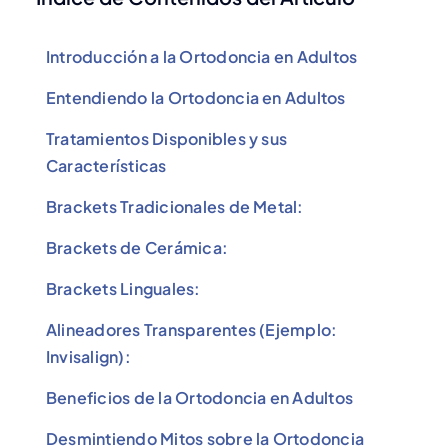
Introducción a la Ortodoncia en Adultos
Entendiendo la Ortodoncia en Adultos
Tratamientos Disponibles y sus
Características
Brackets Tradicionales de Metal:
Brackets de Cerámica:
Brackets Linguales:
Alineadores Transparentes (Ejemplo:
Invisalign):
Beneficios de la Ortodoncia en Adultos
Desmintiendo Mitos sobre la Ortodoncia