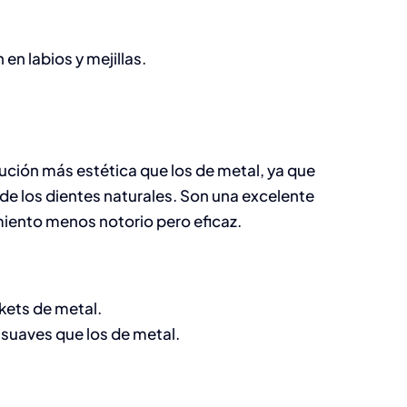
en labios y mejillas.
ución más estética que los de metal, ya que
 de los dientes naturales. Son una excelente
iento menos notorio pero eficaz.
kets de metal.
uaves que los de metal.