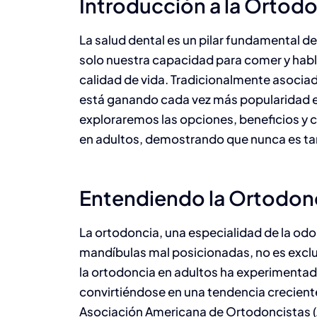
Introducción a la Ortodo
La salud dental es un pilar fundamental d
solo nuestra capacidad para comer y habl
calidad de vida. Tradicionalmente asociad
está ganando cada vez más popularidad ent
exploraremos las opciones, beneficios y 
en adultos, demostrando que nunca es tar
Entendiendo la Ortodonc
La ortodoncia, una especialidad de la odo
mandíbulas mal posicionadas, no es exclus
la ortodoncia en adultos ha experimenta
convirtiéndose en una tendencia crecient
Asociación Americana de Ortodoncistas (