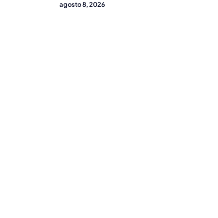
agosto 8, 2026