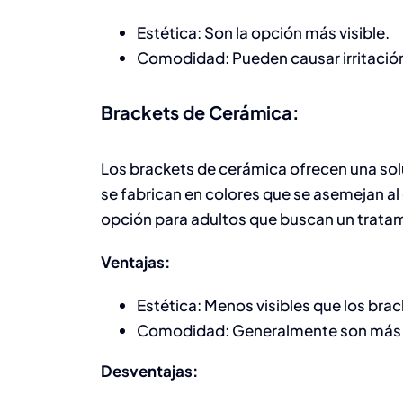
Estética: Son la opción más visible.
Comodidad: Pueden causar irritación 
Brackets de Cerámica:
Los brackets de cerámica ofrecen una sol
se fabrican en colores que se asemejan al
opción para adultos que buscan un tratam
Ventajas:
Estética: Menos visibles que los brac
Comodidad: Generalmente son más s
Desventajas: