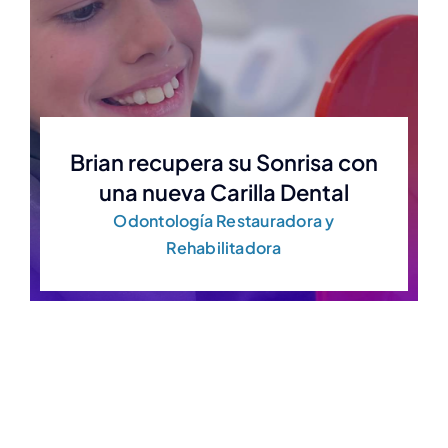
Brian recupera su Sonrisa con
una nueva Carilla Dental
Odontología Restauradora y
Rehabilitadora