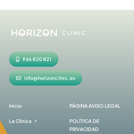
966 820 821
info@horizonclinic.es
Inicio
PÁGINA AVISO LEGAL
La Clínica
POLÍTICA DE
PRIVACIDAD